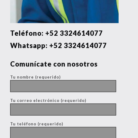
Teléfono:
+52 3324614077
Whatsapp:
+52 3324614077
Comunícate con nosotros
Tu nombre (requerido)
Tu correo electrónico (requerido)
Tu teléfono (requerido)