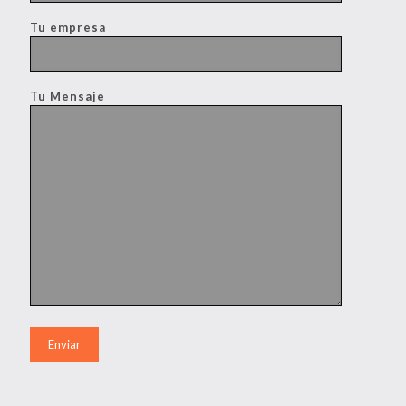
Tu empresa
Tu Mensaje