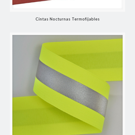
Cintas Nocturnas Termofijables