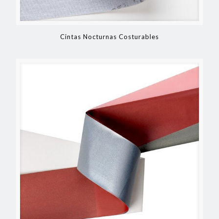
Cintas Nocturnas Costurables