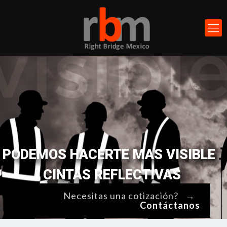
Necesitas una cotización?
→
Contáctanos