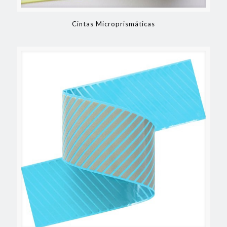
Cintas Microprismáticas