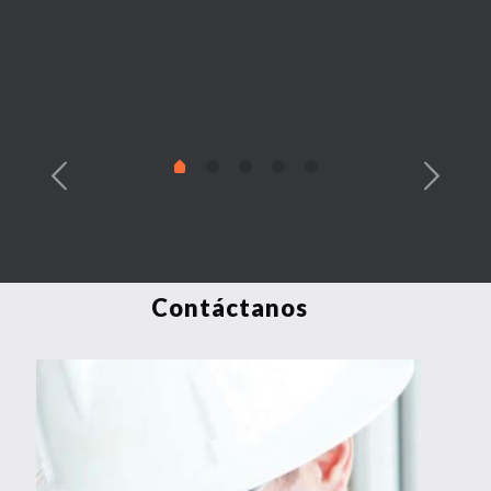
Contáctanos