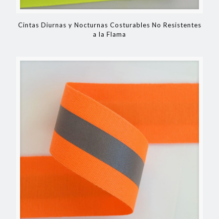
Cintas Diurnas y Nocturnas Costurables No Resistentes
a la Flama