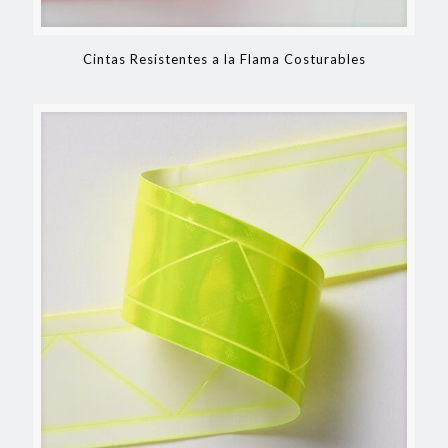
Cintas Resistentes a la Flama Costurables