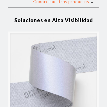
Conoce nuestros productos
→
Soluciones en Alta Visibilidad